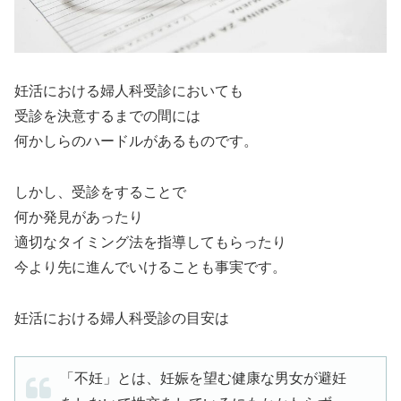
妊活における婦人科受診においても
受診を決意するまでの間には
何かしらのハードルがあるものです。
しかし、受診をすることで
何か発見があったり
適切なタイミング法を指導してもらったり
今より先に進んでいけることも事実です。
妊活における婦人科受診の目安は
「不妊」とは、妊娠を望む健康な男女が避妊