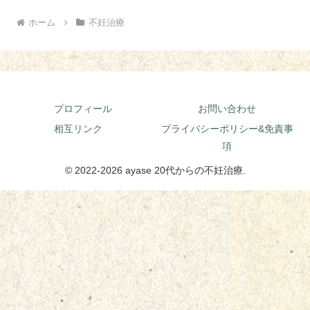
ホーム
不妊治療
プロフィール
お問い合わせ
相互リンク
プライバシーポリシー&免責事
項
© 2022-2026 ayase 20代からの不妊治療.