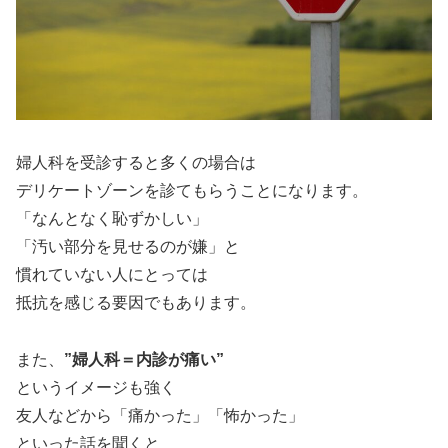
婦人科を受診すると多くの場合は
デリケートゾーンを診てもらうことになります。
「なんとなく恥ずかしい」
「汚い部分を見せるのが嫌」と
慣れていない人にとっては
抵抗を感じる要因でもあります。
また、
”婦人科＝内診が痛い”
というイメージも強く
友人などから「痛かった」「怖かった」
といった話を聞くと