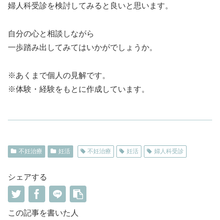
婦人科受診を検討してみると良いと思います。
自分の心と相談しながら
一歩踏み出してみてはいかがでしょうか。
※あくまで個人の見解です。
※体験・経験をもとに作成しています。
不妊治療
妊活
不妊治療
妊活
婦人科受診
シェアする
この記事を書いた人