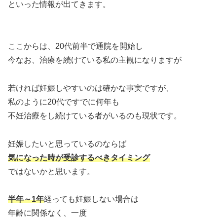
といった情報が出てきます。
ここからは、20代前半で通院を開始し
今なお、治療を続けている私の主観になりますが
若ければ妊娠しやすいのは確かな事実ですが、
私のように20代ですでに何年も
不妊治療をし続けている者がいるのも現状です。
妊娠したいと思っているのならば
気になった時が受診するべきタイミング
ではないかと思います。
半年～1年
経っても妊娠しない場合は
年齢に関係なく、一度