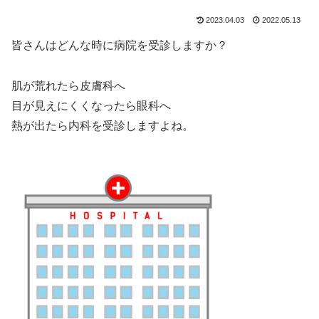
2023.04.03
2022.05.13
皆さんはどんな時に病院を受診しますか？
肌が荒れたら皮膚科へ
目が見えにくくなったら眼科へ
熱が出たら内科を受診しますよね。