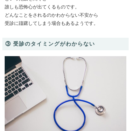
誰しも恐怖心が出てくるものです。
どんなことをされるのかわからない不安から
受診に躊躇してしまう場合もあるようです。
③ 受診のタイミングがわからない