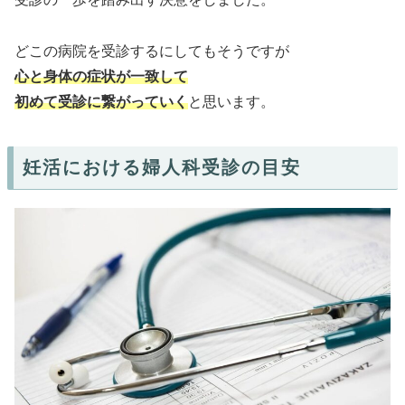
どこの病院を受診するにしてもそうですが
心と身体の症状が一致して
初めて受診に繋がっていく
と思います。
妊活における婦人科受診の目安