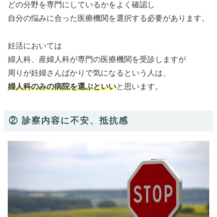
どの分野を専門にしているかをよく確認し
自分の悩みに合った医療機関を選択する必要があります。
妊活においては
婦人科、産婦人科が専門の医療機関を受診しますが
周りが妊婦さんばかりで気になるという人は、
婦人科のみの病院を選ぶといい
と思います。
② 診察内容に不安、抵抗感