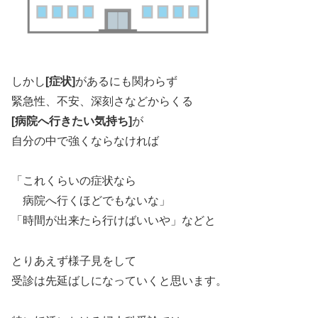
しかし
[症状]
があるにも関わらず
緊急性、不安、深刻さなどからくる
[病院へ行きたい気持ち]
が
自分の中で強くならなければ
「これくらいの症状なら
病院へ行くほどでもないな」
「時間が出来たら行けばいいや」などと
とりあえず様子見をして
受診は先延ばしになっていくと思います。