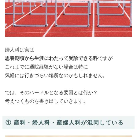
婦人科は実は
思春期頃から生涯にわたって受診できる科
ですが
これまでに通院経験がない場合は特に
気軽には行きづらい場所なのかもしれません。
では、そのハードルとなる要因とは何か？
考えつくものを書き出していきます。
① 産科・婦人科・産婦人科が混同している