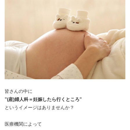
皆さんの中に
”(産)婦人科＝妊娠したら行くところ”
というイメージはありませんか？
医療機関によって