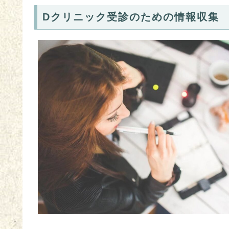
Dクリニック受診のための情報収集