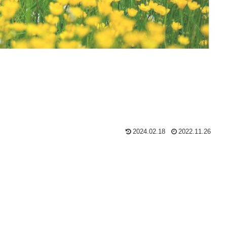
2024.02.18
2022.11.26