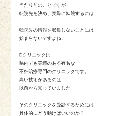
当たり前のことですが
転院先を決め、実際に転院するには
転院先の情報を収集しないことには
始まらないですよね。
Dクリニックは
県内でも実績のある有名な
不妊治療専門のクリニックです。
高い技術があるのは
以前から知っていました。
そのクリニックを受診するためには
具体的にどう動けばいいのか？