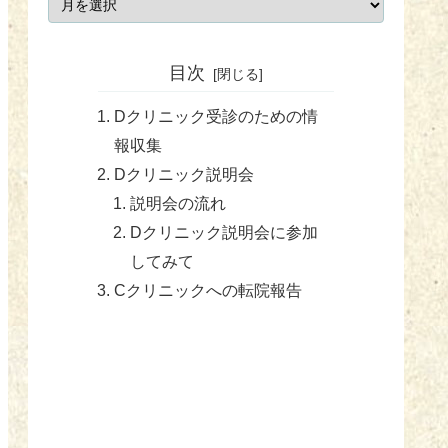
目次
Dクリニック受診のための情
報収集
Dクリニック説明会
説明会の流れ
Dクリニック説明会に参加
してみて
Cクリニックへの転院報告